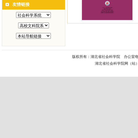
友情链接
版权所有：湖北省社会科学院 办公室电话： 
湖北省社会科学院网（站）电话：02