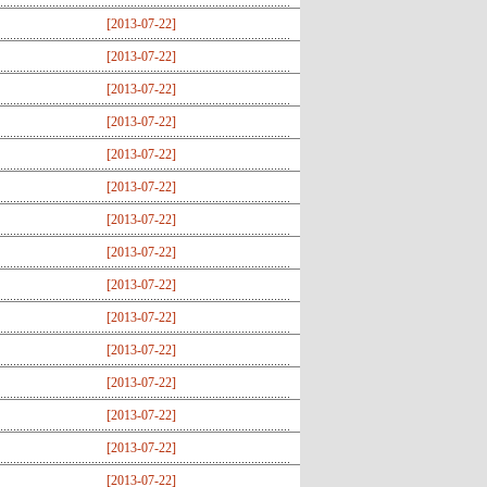
[
2013-07-22
]
[
2013-07-22
]
[
2013-07-22
]
[
2013-07-22
]
[
2013-07-22
]
[
2013-07-22
]
[
2013-07-22
]
[
2013-07-22
]
[
2013-07-22
]
[
2013-07-22
]
[
2013-07-22
]
[
2013-07-22
]
[
2013-07-22
]
[
2013-07-22
]
[
2013-07-22
]