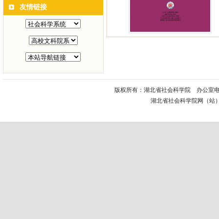
友情链接
版权所有：湖北省社会科学院 办公室电话： 
湖北省社会科学院网（站）电话：02